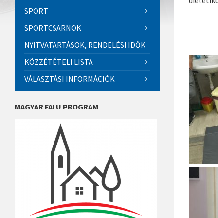
dietetik
SPORT
SPORTCSARNOK
NYITVATARTÁSOK, RENDELÉSI IDŐK
KÖZZÉTÉTELI LISTA
VÁLASZTÁSI INFORMÁCIÓK
MAGYAR FALU PROGRAM