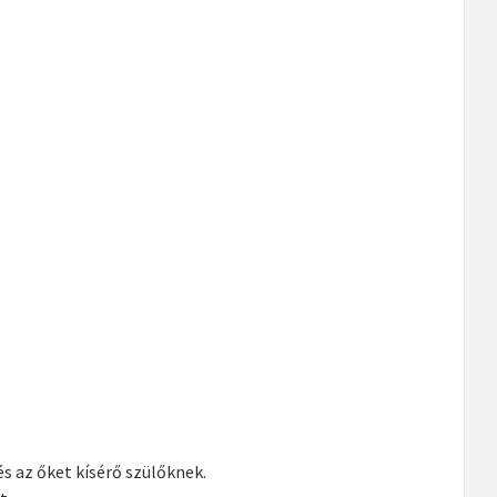
s az őket kísérő szülőknek.