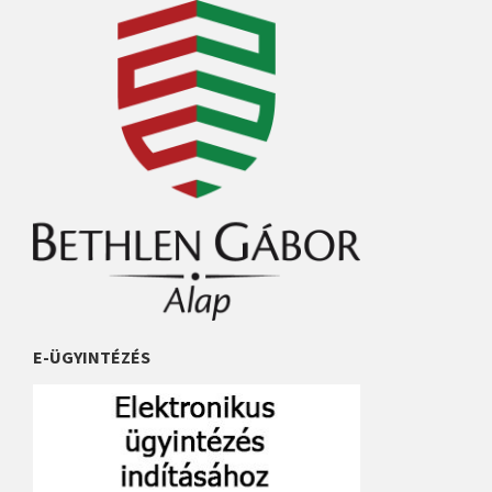
E-ÜGYINTÉZÉS