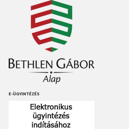
E-ÜGYINTÉZÉS