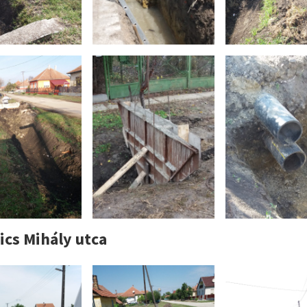
ics Mihály utca