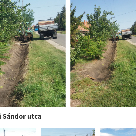
i Sándor utca