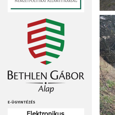
E-ÜGYINTÉZÉS