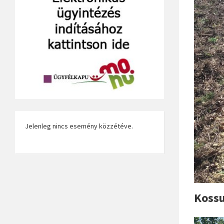
Jelenleg nincs esemény közzétéve.
Kossu