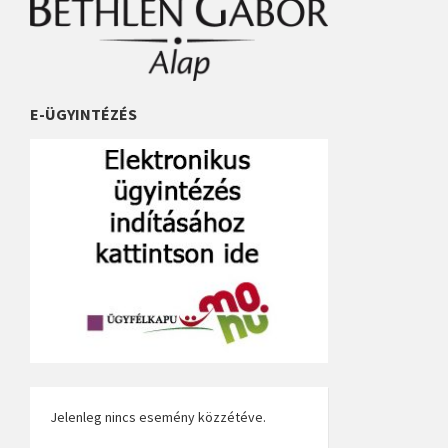
E-ÜGYINTÉZÉS
Jelenleg nincs esemény közzétéve.