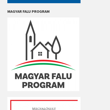
MAGYAR FALU PROGRAM