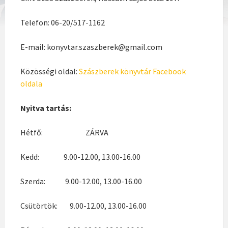
Telefon: 06-20/517-1162
E-mail: konyvtar.szaszberek@gmail.com
Közösségi oldal:
Szászberek könyvtár Facebook
oldala
Nyitva tartás:
Hétfő: ZÁRVA
Kedd: 9.00-12.00, 13.00-16.00
Szerda: 9.00-12.00, 13.00-16.00
Csütörtök: 9.00-12.00, 13.00-16.00