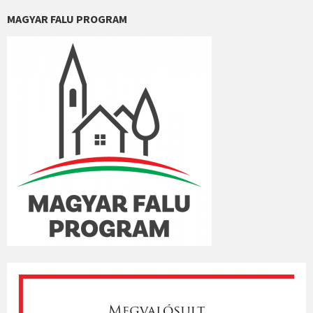
MAGYAR FALU PROGRAM