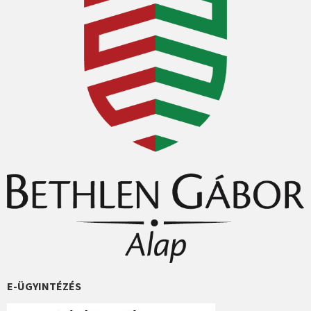
E-ÜGYINTÉZÉS