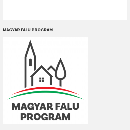
MAGYAR FALU PROGRAM