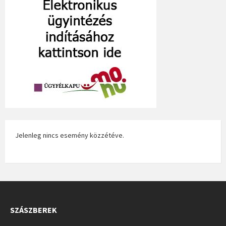
Jelenleg nincs esemény közzétéve.
SZÁSZBEREK