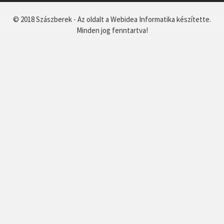
© 2018 Szászberek - Az oldalt a Webidea Informatika készítette.
Minden jog fenntartva!