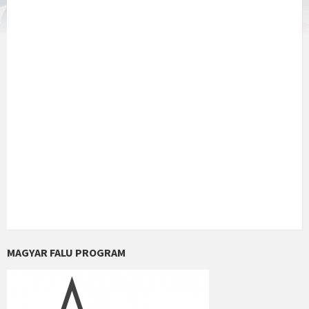
MAGYAR FALU PROGRAM