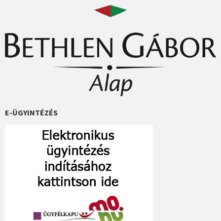
E-ÜGYINTÉZÉS