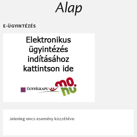
E-ÜGYINTÉZÉS
Jelenleg nincs esemény közzétéve.