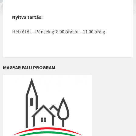
Nyitva tartás:
Hétfőtől – Péntekig: 8.00 órától – 11.00 óráig
MAGYAR FALU PROGRAM