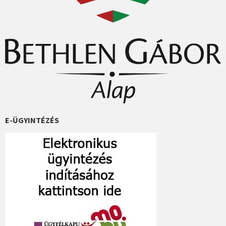
E-ÜGYINTÉZÉS