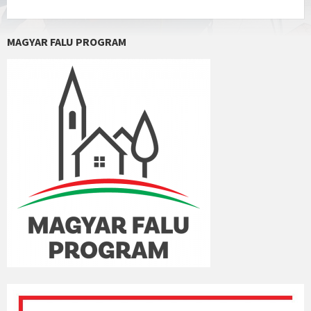
MAGYAR FALU PROGRAM