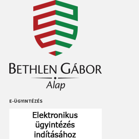
E-ÜGYINTÉZÉS