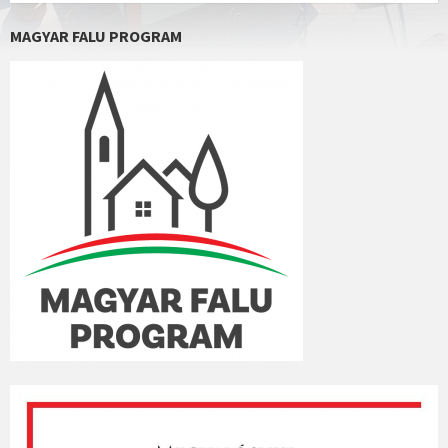
MAGYAR FALU PROGRAM