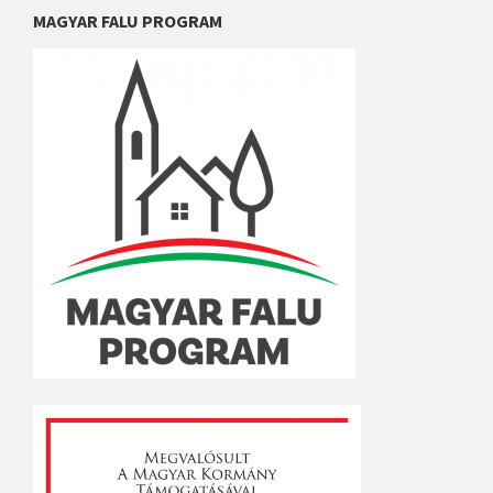
MAGYAR FALU PROGRAM