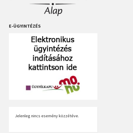
E-ÜGYINTÉZÉS
Jelenleg nincs esemény közzétéve.