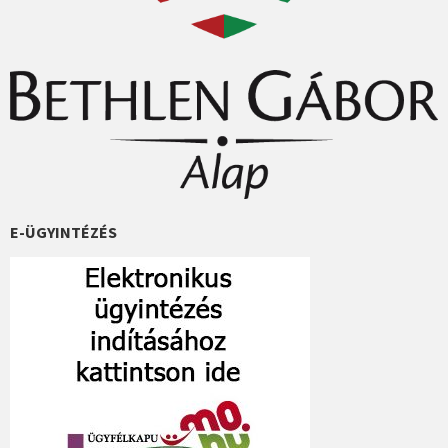
E-ÜGYINTÉZÉS