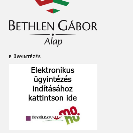
E-ÜGYINTÉZÉS