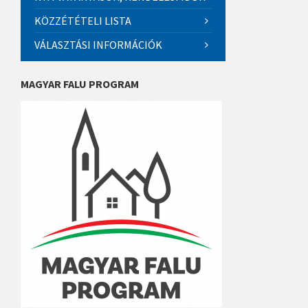
KÖZZÉTÉTELI LISTA
VÁLASZTÁSI INFORMÁCIÓK
MAGYAR FALU PROGRAM