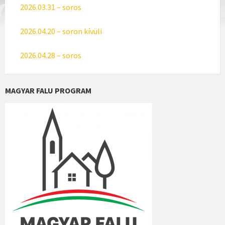
2026.03.31 – soros
2026.04.20 – soron kívüli
2026.04.28 – soros
MAGYAR FALU PROGRAM