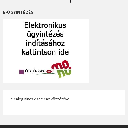
E-ÜGYINTÉZÉS
Jelenleg nincs esemény közzétéve.