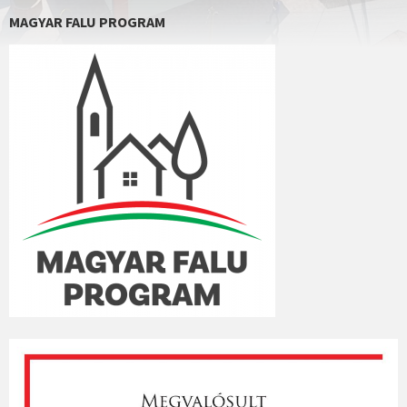
MAGYAR FALU PROGRAM