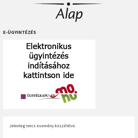
E-ÜGYINTÉZÉS
Jelenleg nincs esemény közzétéve.