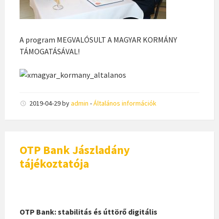
A program MEGVALÓSULT A MAGYAR KORMÁNY
TÁMOGATÁSÁVAL!
2019-04-29
by
admin
-
Általános információk
OTP Bank Jászladány
tájékoztatója
OTP Bank: stabilitás és úttörő digitális