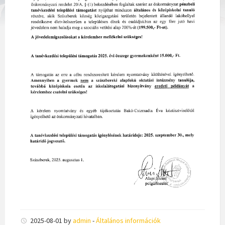
2025-08-01
by
admin
-
Általános információk