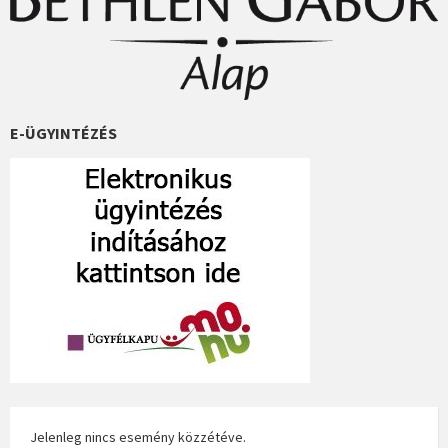
E-ÜGYINTÉZÉS
Jelenleg nincs esemény közzétéve.