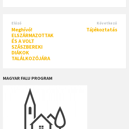
Előző
Következő
Meghívó!
Tájékoztatás
ELSZÁRMAZOTTAK
ÉS A VOLT
SZÁSZBEREKI
DIÁKOK
TALÁLKOZÓJÁRA
MAGYAR FALU PROGRAM