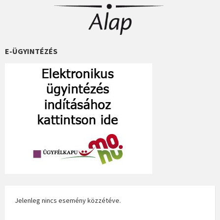
E-ÜGYINTÉZÉS
Jelenleg nincs esemény közzétéve.