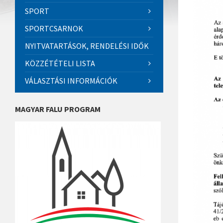
SPORT
SPORTCSARNOK
NYITVATARTÁSOK, RENDELÉSI IDŐK
KÖZZÉTÉTELI LISTA
VÁLASZTÁSI INFORMÁCIÓK
MAGYAR FALU PROGRAM