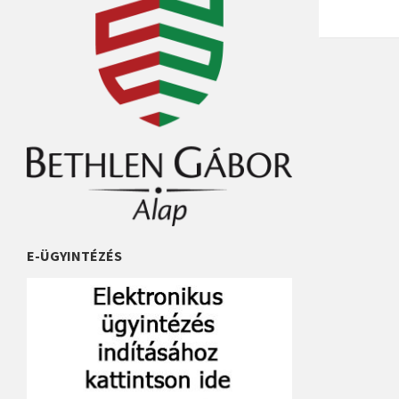
E-ÜGYINTÉZÉS