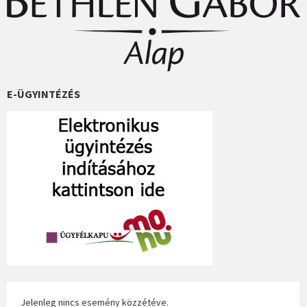
E-ÜGYINTÉZÉS
Jelenleg nincs esemény közzétéve.