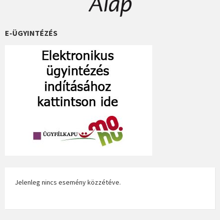
E-ÜGYINTÉZÉS
Jelenleg nincs esemény közzétéve.