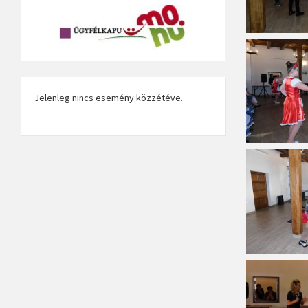
Jelenleg nincs esemény közzétéve.