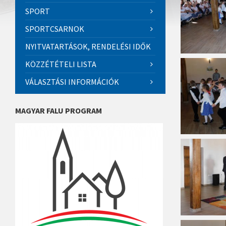
SPORT
SPORTCSARNOK
NYITVATARTÁSOK, RENDELÉSI IDŐK
KÖZZÉTÉTELI LISTA
VÁLASZTÁSI INFORMÁCIÓK
MAGYAR FALU PROGRAM