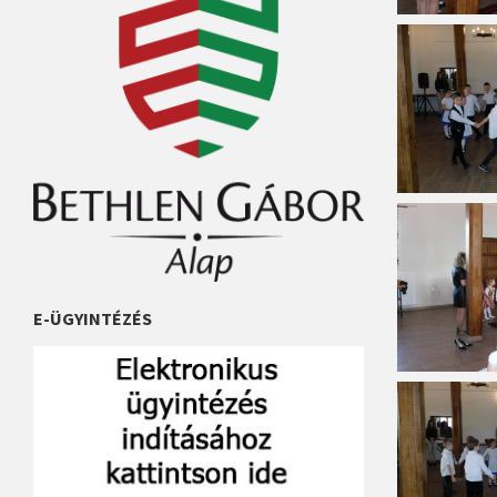
E-ÜGYINTÉZÉS